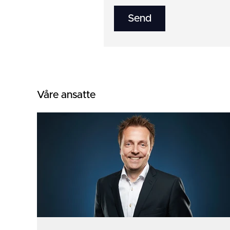
Våre ansatte