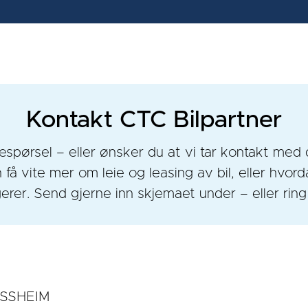
Kontakt CTC Bilpartner
espørsel – eller ønsker du at vi tar kontakt med 
få vite mer om leie og leasing av bil, eller hvord
erer. Send gjerne inn skjemaet under – eller ring
ESSHEIM